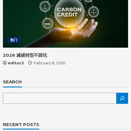
热门
2026 减碳转型不踩坑
editor2
February 8, 2026
SEARCH
RECENT POSTS