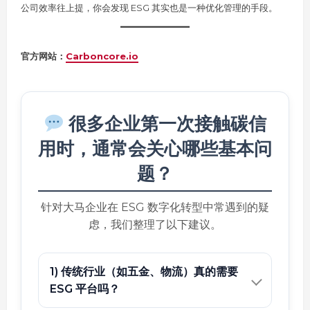
公司效率往上提，你会发现 ESG 其实也是一种优化管理的手段。
官方网站：
Carboncore.io
很多企业第一次接触碳信
用时，通常会关心哪些基本问
题？
针对大马企业在 ESG 数字化转型中常遇到的疑
虑，我们整理了以下建议。
1) 传统行业（如五金、物流）真的需要
ESG 平台吗？