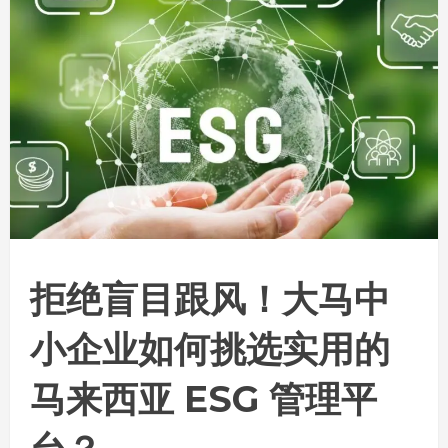
拒绝盲目跟风！大马中
小企业如何挑选实用的
马来西亚 ESG 管理平