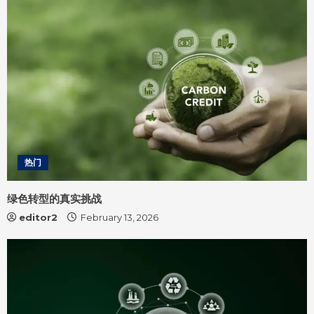
热门
绿色转型的真实挑战
editor2
February 13, 2026