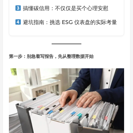
搞懂碳信用：不仅仅是买个心理安慰
避坑指南：挑选 ESG 仪表盘的实际考量
第一步：别急着写报告，先从整理数据开始