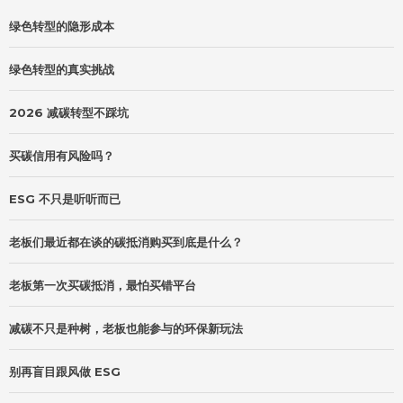
绿色转型的隐形成本
绿色转型的真实挑战
2026 减碳转型不踩坑
买碳信用有风险吗？
ESG 不只是听听而已
老板们最近都在谈的碳抵消购买到底是什么？
老板第一次买碳抵消，最怕买错平台
减碳不只是种树，老板也能参与的环保新玩法
别再盲目跟风做 ESG