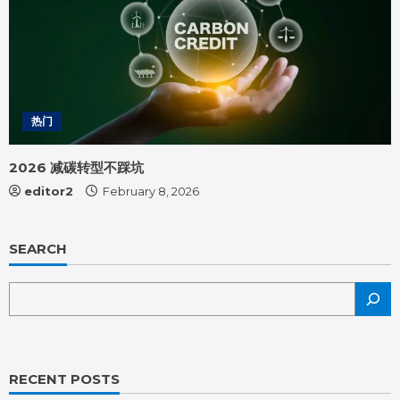
热门
2026 减碳转型不踩坑
editor2
February 8, 2026
SEARCH
RECENT POSTS