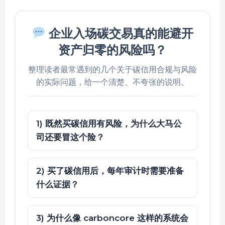
企业入场碳交易真的能避开
资产归零的风险吗？
整理读者最常遇到的几个关于碳信用合规与风险
的实际问题，给一个清楚、不夸张的说明。
1) 既然买碳信用有风险，为什么大马公
司还要冒这个险？
2) 买了碳信用后，每年审计时需要准备
什么证据？
3) 为什么像 carboncore 这样的系统会