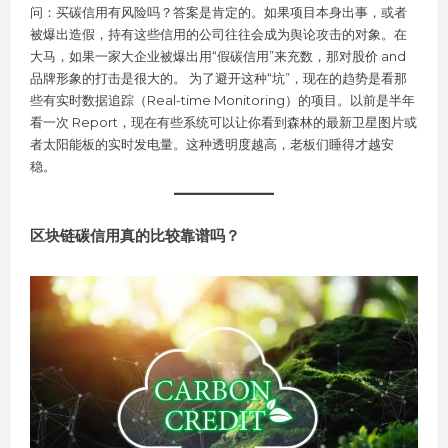
问：买碳信用有风险吗？答案是肯定的。如果项目本身出事，或者
被爆出造假，持有这些信用的公司往往会成为舆论攻击的对象。在
大马，如果一家大企业被爆出用“假碳信用”来充数，那对股价 and
品牌形象的打击是很大的。 为了避开这种“坑”，现在的趋势是看那
些有实时数据追踪（Real-time Monitoring）的项目。以前是半年
看一次 Report，现在有些系统可以让你看到森林的最新卫星图片或
者太阳能板的实时发电量。这种透明度越高，老板们睡得才越安
稳。
区块链碳信用真的比较靠谱吗？