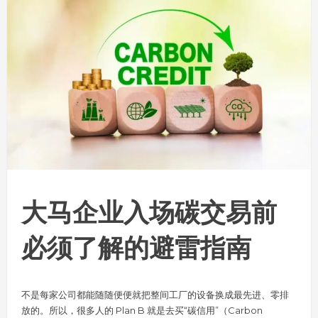
大马企业入场碳交易前
必须了解的避雷指南
不是每家公司都能随随便便就把整间工厂的设备换成最先进、零排
放的。所以，很多人的 Plan B 就是去买“碳信用”（Carbon