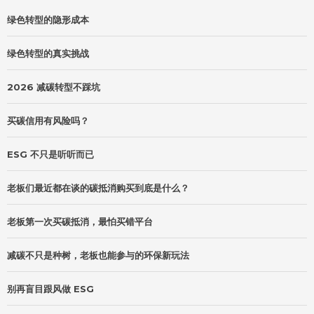
绿色转型的隐形成本
绿色转型的真实挑战
2026 减碳转型不踩坑
买碳信用有风险吗？
ESG 不只是听听而已
老板们最近都在谈的碳抵消购买到底是什么？
老板第一次买碳抵消，最怕买错平台
减碳不只是种树，老板也能参与的环保新玩法
别再盲目跟风做 ESG