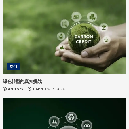
热门
绿色转型的真实挑战
editor2
February 13, 2026