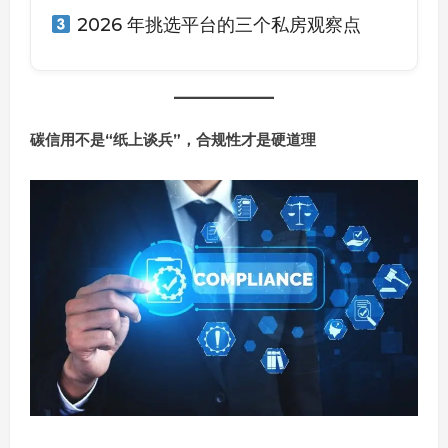
2026 年挑选平台的三个私房观察点
碳信用不是“纸上谈兵”，合规性才是硬道理