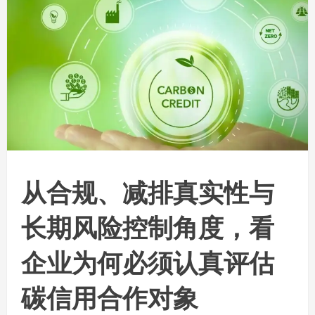
从合规、减排真实性与
长期风险控制角度，看
企业为何必须认真评估
碳信用合作对象