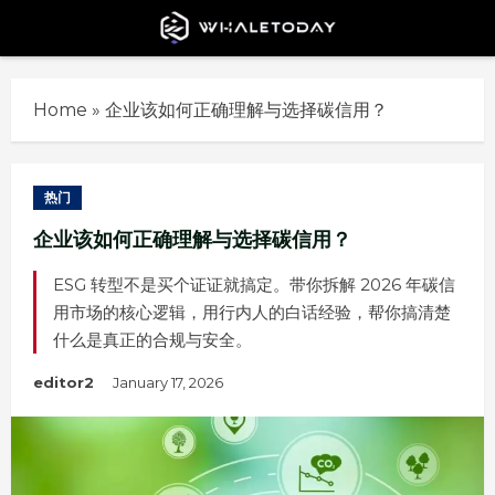
Skip
to
content
Home
»
企业该如何正确理解与选择碳信用？
热门
企业该如何正确理解与选择碳信用？
ESG 转型不是买个证证就搞定。带你拆解 2026 年碳信
用市场的核心逻辑，用行内人的白话经验，帮你搞清楚
什么是真正的合规与安全。
editor2
January 17, 2026