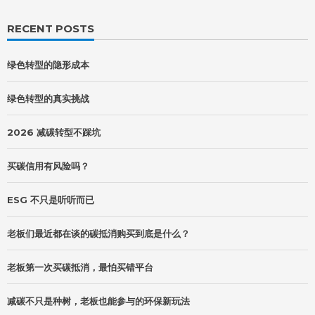
RECENT POSTS
绿色转型的隐形成本
绿色转型的真实挑战
2026 减碳转型不踩坑
买碳信用有风险吗？
ESG 不只是听听而已
老板们最近都在谈的碳抵消购买到底是什么？
老板第一次买碳抵消，最怕买错平台
减碳不只是种树，老板也能参与的环保新玩法