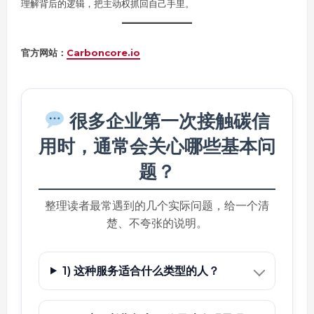
理解背后的逻辑，把主动权抓回自己手里。
官方网站：
Carboncore.io
很多企业第一次接触碳信
用时，通常会关心哪些基本问
题？
整理读者最常遇到的几个实际问题，给一个清
楚、不夸张的说明。
1) 这种服务适合什么类型的人？