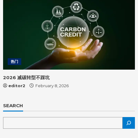
热门
2026 减碳转型不踩坑
editor2
February 8, 2026
SEARCH