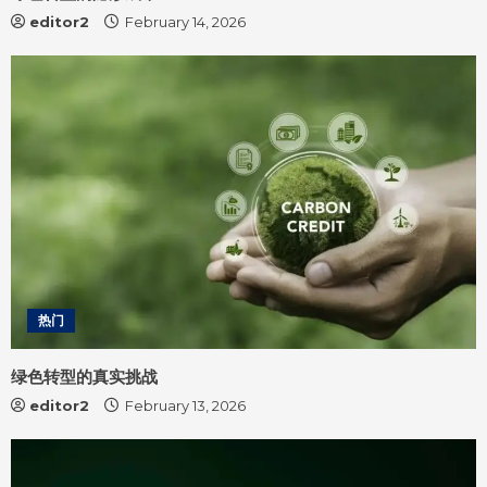
editor2
February 14, 2026
热门
绿色转型的真实挑战
editor2
February 13, 2026