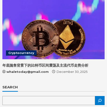
Cryptocurrency
年底抛售背景下的比特币区间震荡及主流代币走势分析
whaletoday@gmail.com
December 30, 2025
SEARCH