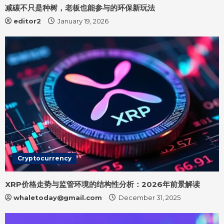
减碳不只是种树，老板也能参与的环保新玩法
editor2
January 19, 2026
Cryptocurrency
XRP价格走势与监管环境的结构性分析：2026年前景解读
whaletoday@gmail.com
December 31, 2025