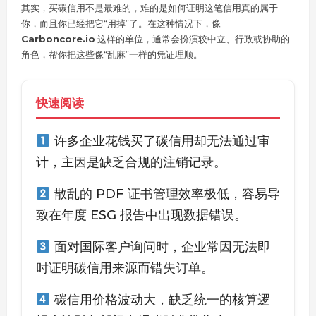
其实，买碳信用不是最难的，难的是如何证明这笔信用真的属于
你，而且你已经把它“用掉”了。在这种情况下，像
Carboncore.io
这样的单位，通常会扮演较中立、行政或协助的
角色，帮你把这些像“乱麻”一样的凭证理顺。
快速阅读
许多企业花钱买了碳信用却无法通过审
计，主因是缺乏合规的注销记录。
散乱的 PDF 证书管理效率极低，容易导
致在年度 ESG 报告中出现数据错误。
面对国际客户询问时，企业常因无法即
时证明碳信用来源而错失订单。
碳信用价格波动大，缺乏统一的核算逻