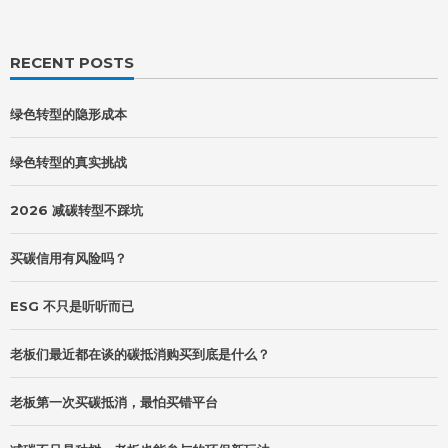
RECENT POSTS
绿色转型的隐形成本
绿色转型的真实挑战
2026 减碳转型不踩坑
买碳信用有风险吗？
ESG 不只是听听而已
老板们最近都在谈的碳抵消购买到底是什么？
老板第一次买碳抵消，最怕买错平台