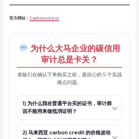
官方网站：
Carboncore.io
为什么大马企业的碳信用
审计总是卡关？
老板们在确认下单购买之前，最担心的 5 个实战
痛点问题。
1) 为什么我在普通平台买的证书，审计师
说不能用来做抵消证明？
2) 马来西亚 carbon credit 的价格波动