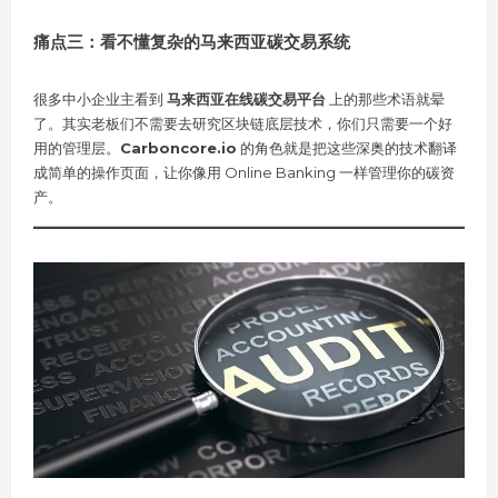
痛点三：看不懂复杂的马来西亚碳交易系统
很多中小企业主看到
马来西亚在线碳交易平台
上的那些术语就晕
了。其实老板们不需要去研究区块链底层技术，你们只需要一个好
用的管理层。
Carboncore.io
的角色就是把这些深奥的技术翻译
成简单的操作页面，让你像用 Online Banking 一样管理你的碳资
产。