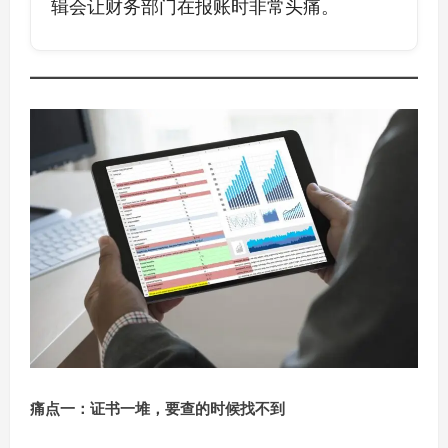
辑会让财务部门在报账时非常头痛。
痛点一：证书一堆，要查的时候找不到