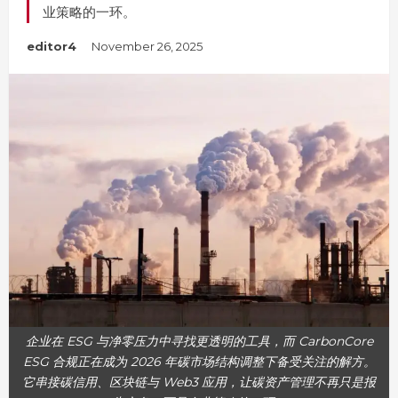
业策略的一环。
editor4
November 26, 2025
企业在 ESG 与净零压力中寻找更透明的工具，而 CarbonCore
ESG 合规正在成为 2026 年碳市场结构调整下备受关注的解方。
它串接碳信用、区块链与 Web3 应用，让碳资产管理不再只是报