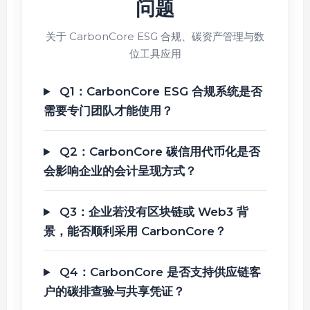
问题
关于 CarbonCore ESG 合规、碳资产管理与数
位工具应用
Q1：CarbonCore ESG 合规系统是否
需要专门团队才能使用？
Q2：CarbonCore 碳信用代币化是否
会影响企业的会计呈现方式？
Q3：企业若没有区块链或 Web3 背
景，能否顺利采用 CarbonCore？
Q4：CarbonCore 是否支持供应链客
户的碳排查验与共享凭证？