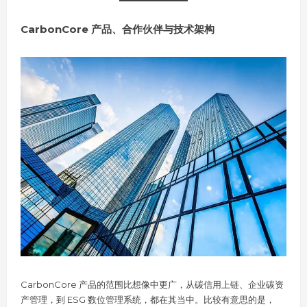
CarbonCore 产品、合作伙伴与技术架构
CarbonCore 产品的范围比想像中更广，从碳信用上链、企业碳资
产管理，到 ESG 数位管理系统，都在其当中。比较有意思的是，