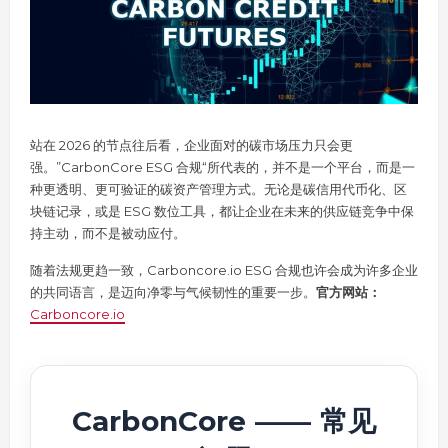
站在 2026 的节点往后看，企业面对的碳市场压力只会更
强。”CarbonCore ESG 合规“所代表的，并不是一个平台，而是一
种更透明、更可验证的碳资产管理方式。无论是碳信用代币化、区
块链记录，或是 ESG 数位工具，都让企业在未来的供应链竞争中保
持主动，而不是被动应付。
随着法规更趋一致，Carboncore.io ESG 合规也许会成为许多企业
的共同语言，是迈向净零与气候韧性的重要一步。
官方网站：
Carboncore.io
CarbonCore —— 常见