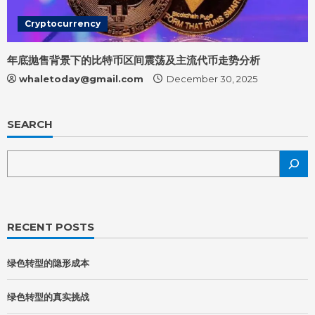
Cryptocurrency
年底抛售背景下的比特币区间震荡及主流代币走势分析
whaletoday@gmail.com
December 30, 2025
SEARCH
RECENT POSTS
绿色转型的隐形成本
绿色转型的真实挑战