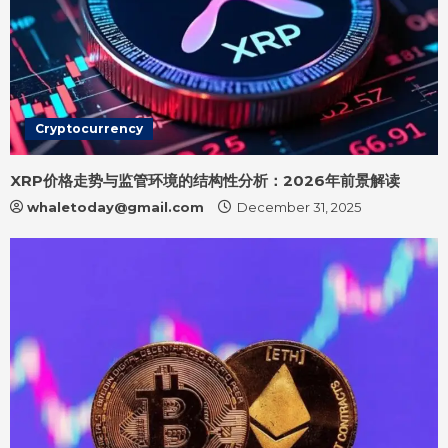
Cryptocurrency
XRP价格走势与监管环境的结构性分析：2026年前景解读
whaletoday@gmail.com
December 31, 2025