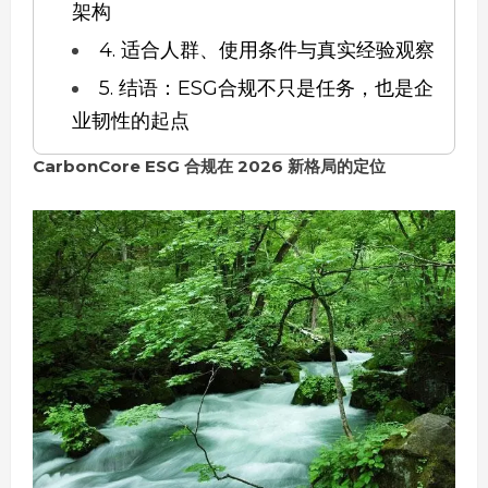
架构
4. 适合人群、使用条件与真实经验观察
5. 结语：ESG合规不只是任务，也是企
业韧性的起点
CarbonCore ESG 合规在 2026 新格局的定位