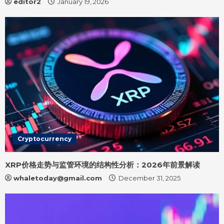
editor2
January 19, 2026
Cryptocurrency
XRP价格走势与监管环境的结构性分析：2026年前景解读
whaletoday@gmail.com
December 31, 2025