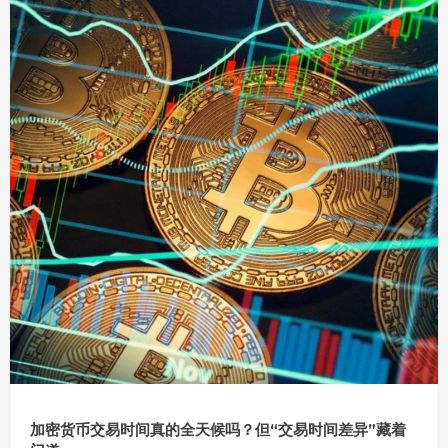
加密货币交易时间真的全天候吗？但“交易时间差异”藏着