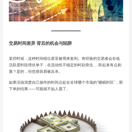
交易时间差异 背后的机会与陷阱
某些时候，这种时间错位甚至被用来套利。有经验的交易者会在低
活跃度时段埋伏单子，在流动性不稳定的时刻突击……听起来有点刺
激？是的，但也很容易被反杀。
如果没搞清楚自己操作的时间点处在全球哪个市场的“睡眠时区”，那
下单的结果——可能就不如人愿了。