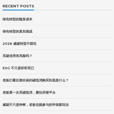
RECENT POSTS
绿色转型的隐形成本
绿色转型的真实挑战
2026 减碳转型不踩坑
买碳信用有风险吗？
ESG 不只是听听而已
老板们最近都在谈的碳抵消购买到底是什么？
老板第一次买碳抵消，最怕买错平台
减碳不只是种树，老板也能参与的环保新玩法