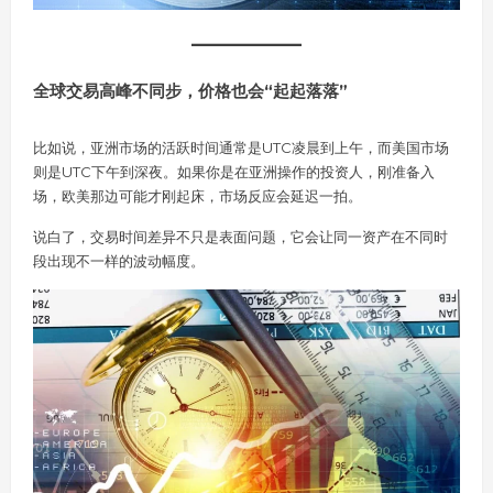
全球交易高峰不同步，价格也会“起起落落”
比如说，亚洲市场的活跃时间通常是UTC凌晨到上午，而美国市场
则是UTC下午到深夜。如果你是在亚洲操作的投资人，刚准备入
场，欧美那边可能才刚起床，市场反应会延迟一拍。
说白了，交易时间差异不只是表面问题，它会让同一资产在不同时
段出现不一样的波动幅度。