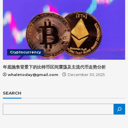
Cryptocurrency
年底抛售背景下的比特币区间震荡及主流代币走势分析
whaletoday@gmail.com
December 30, 2025
SEARCH