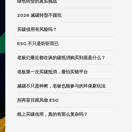
绿色转型的真实挑战
2026 减碳转型不踩坑
买碳信用有风险吗？
ESG 不只是听听而已
老板们最近都在谈的碳抵消购买到底是什么？
老板第一次买碳抵消，最怕买错平台
减碳不只是种树，老板也能参与的环保新玩法
别再盲目跟风做 ESG
线上买碳信用，真的有那么复杂吗？