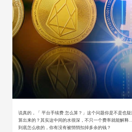
说真的，「 平台手续费 怎么算？」这个问题你是不是也
算出来的？其实这中间的水很深，不只一个费率就能解释
到底怎么收的，你有没有被悄悄扣掉多余的钱？