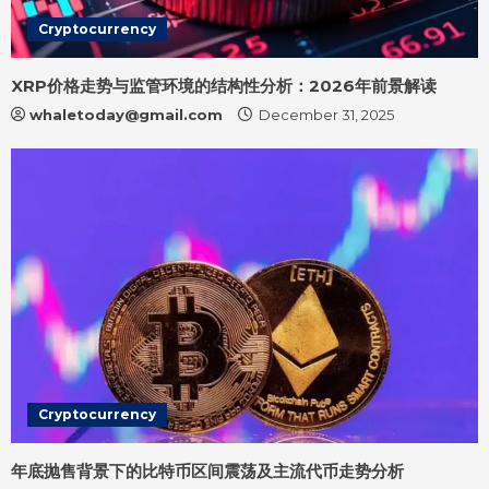
Cryptocurrency
XRP价格走势与监管环境的结构性分析：2026年前景解读
whaletoday@gmail.com
December 31, 2025
Cryptocurrency
年底抛售背景下的比特币区间震荡及主流代币走势分析