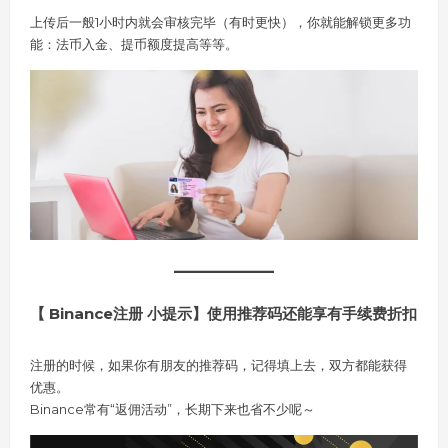
上传后一般1小时内就会审核完毕（有时更快），你就能解锁更多功
能：法币入金、提币额度提高等等。
【 Binance注册 小提示】使用推荐码还能享有手续费折扣
注册的时候，如果你有朋友的推荐码，记得填上去，双方都能获得
优惠。
Binance常有“返佣活动”，长期下来也省不少呢～