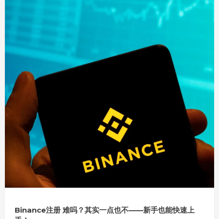
Binance注册 难吗？其实一点也不——新手也能快速上