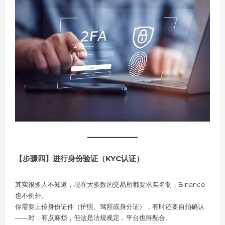
【步骤四】进行身份验证（KYC认证）
其实很多人不知道，现在大多数的交易所都要求实名制，Binance
也不例外。
你需要上传身份证件（护照、驾照或身分证），有时还要自拍确认
——对，有点麻烦，但这是法规规定，平台也得配合。