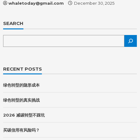
whaletoday@gmail.com
December 30, 2025
SEARCH
RECENT POSTS
绿色转型的隐形成本
绿色转型的真实挑战
2026 减碳转型不踩坑
买碳信用有风险吗？