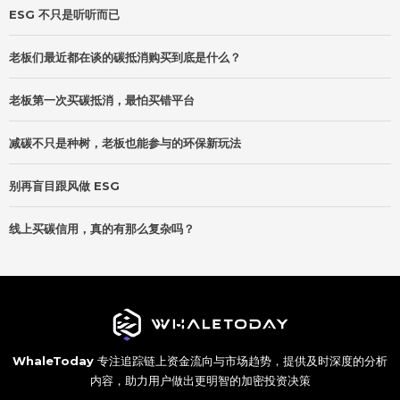
ESG 不只是听听而已
老板们最近都在谈的碳抵消购买到底是什么？
老板第一次买碳抵消，最怕买错平台
减碳不只是种树，老板也能参与的环保新玩法
别再盲目跟风做 ESG
线上买碳信用，真的有那么复杂吗？
WhaleToday
专注追踪链上资金流向与市场趋势，提供及时深度的分析
内容，助力用户做出更明智的加密投资决策