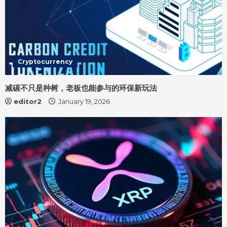
Cryptocurrency
减碳不只是种树，老板也能参与的环保新玩法
editor2
January 19, 2026