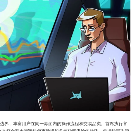
的功能边界，丰富用户在同一界面内的操作流程和交易品类。首席执行官
t大会上强调，此举符合整个加密钱包市场增加多元功能供给的趋势，包括稳定币管