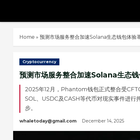
Skip
to
content
Home
»
预测市场服务整合加速Solana生态钱包体验
Cryptocurrency
预测市场服务整合加速Solana生态
2025年12月，Phantom钱包正式整合受CF
SOL、USDC及CASH等代币对现实事件进行
步。
whaletoday@gmail.com
December 14, 2025