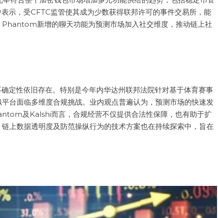
料中表示，受CFTC监管使其成为少数获得联邦许可的事件交易所，能
Phantom新增的聊天功能为预测市场加入社交维度，推动链上社
的不确定性依旧存在。特别是今年内华达州联邦法院针对基于体育赛事
似平台面临多维度合规挑战。业内观点普遍认为，预测市场的快速发
tom及Kalshi而言，合规经营不仅提供合法性保障，也有助于扩
、链上数据透明度及防范操纵行为的技术方案也在持续探索中，旨在