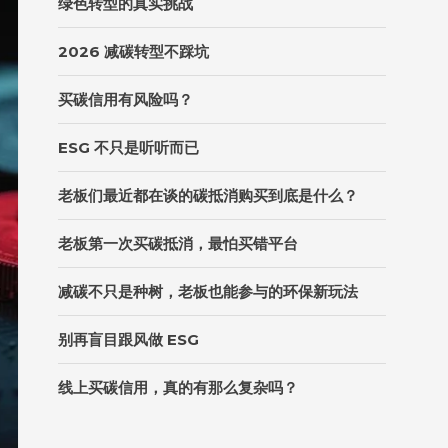
绿色转型的真实挑战
2026 减碳转型不踩坑
买碳信用有风险吗？
ESG 不只是听听而已
老板们最近都在谈的碳抵消购买到底是什么？
老板第一次买碳抵消，最怕买错平台
减碳不只是种树，老板也能参与的环保新玩法
别再盲目跟风做 ESG
线上买碳信用，真的有那么复杂吗？