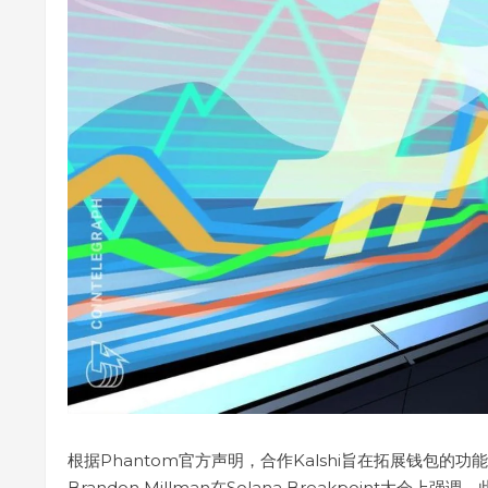
根据Phantom官方声明，合作Kalshi旨在拓展钱包
Brandon Millman在Solana Breakpoin