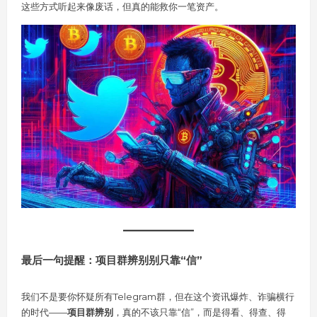
这些方式听起来像废话，但真的能救你一笔资产。
最后一句提醒：项目群辨别别只靠“信”
我们不是要你怀疑所有Telegram群，但在这个资讯爆炸、诈骗横行
的时代——
项目群辨别
，真的不该只靠“信”，而是得看、得查、得