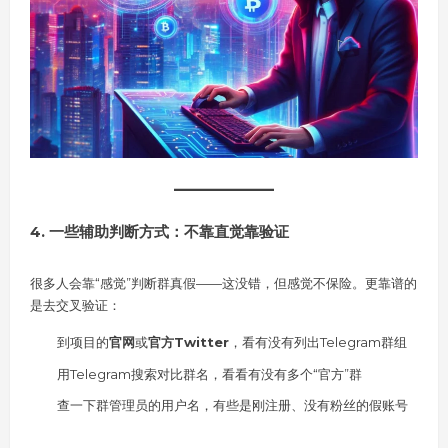
4. 一些辅助判断方式：不靠直觉靠验证
很多人会靠“感觉”判断群真假——这没错，但感觉不保险。更靠谱的
是去交叉验证：
到项目的
官网
或
官方Twitter
，看有没有列出Telegram群组
用Telegram搜索对比群名，看看有没有多个“官方”群
查一下群管理员的用户名，有些是刚注册、没有粉丝的假账号