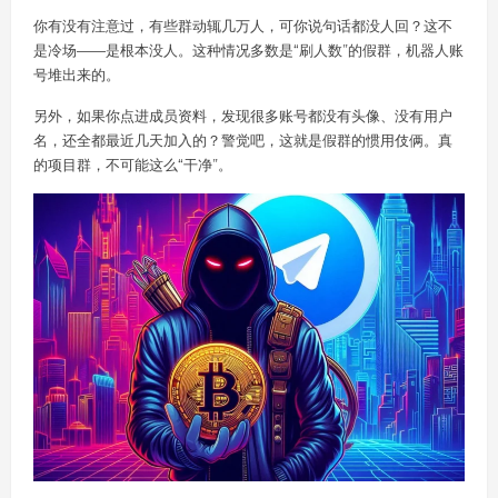
你有没有注意过，有些群动辄几万人，可你说句话都没人回？这不
是冷场——是根本没人。这种情况多数是“刷人数”的假群，机器人账
号堆出来的。
另外，如果你点进成员资料，发现很多账号都没有头像、没有用户
名，还全都最近几天加入的？警觉吧，这就是假群的惯用伎俩。真
的项目群，不可能这么“干净”。