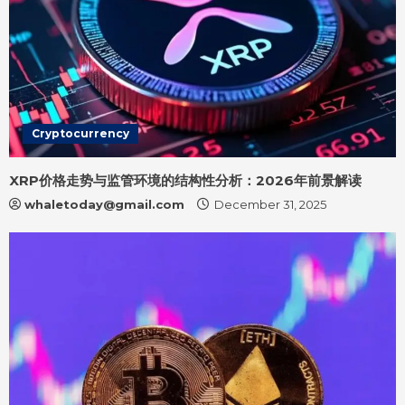
Cryptocurrency
XRP价格走势与监管环境的结构性分析：2026年前景解读
whaletoday@gmail.com
December 31, 2025