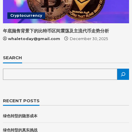
Cryptocurrency
年底抛售背景下的比特币区间震荡及主流代币走势分析
whaletoday@gmail.com
December 30, 2025
SEARCH
RECENT POSTS
绿色转型的隐形成本
绿色转型的真实挑战