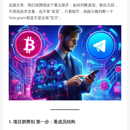
这篇文章，我们就围绕这个重点展开：如何判断真假。教你几招，
不用高技术含量，也不靠“直觉”，只看细节，就能大概判断一个
Telegram群是不是在装“官方”。
1. 项目群辨别 第一步：看成员结构