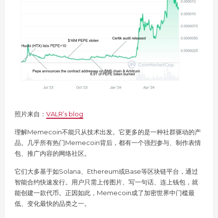
照片来自：
VALR’s blog
理解Memecoin不能只从技术出发。它更多的是一种社群驱动的产
品。几乎所有热门Memecoin背后，都有一个强烈参与、制作表情
包、推广内容的网络社区。
它们大多基于如Solana、Ethereum或Base等区块链平台，通过
智能合约快速发行。用户只需上传图片、写一句话、连上钱包，就
能创建一款代币。正因如此，Memecoin成了加密世界中门槛最
低、变化最快的品类之一。