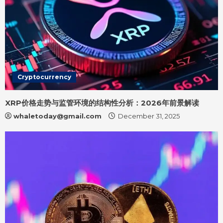
Cryptocurrency
XRP价格走势与监管环境的结构性分析：2026年前景解读
whaletoday@gmail.com
December 31, 2025