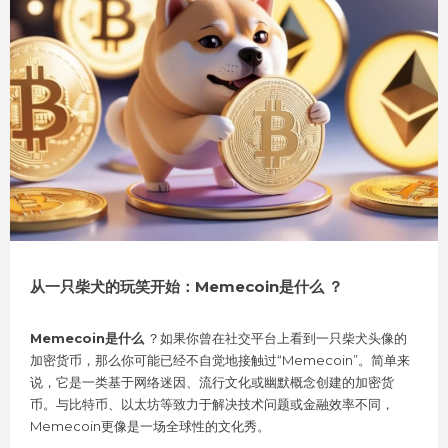
从一只柴犬的玩笑开始：Memecoin是什么 ？
Memecoin是什么
？如果你曾在社交平台上看到一只柴犬头像的
加密货币，那么你可能已经不自觉地接触过“Memecoin”。简单来
说，它是一类基于网络迷因、流行文化或幽默概念创建的加密货
币。与比特币、以太坊等致力于解决技术问题或金融效率不同，
Memecoin更像是一场全球性的文化秀。