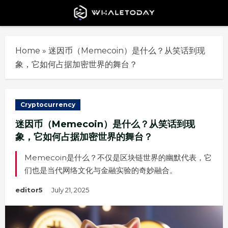
Skip
to
content
Home
»
迷因币（Memecoin）是什么？从笑话到现
象，它如何占据加密世界的舞台？
Cryptocurrency
迷因币（Memecoin）是什么？从笑话到现
象，它如何占据加密世界的舞台？
Memecoin是什么？不仅是区块链世界的幽默代表，它
们也是当代网络文化与金融实验的奇妙融合。
editor5
July 21, 2025