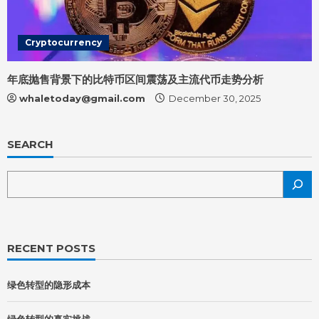
Cryptocurrency
年底抛售背景下的比特币区间震荡及主流代币走势分析
whaletoday@gmail.com
December 30, 2025
SEARCH
RECENT POSTS
绿色转型的隐形成本
绿色转型的真实挑战