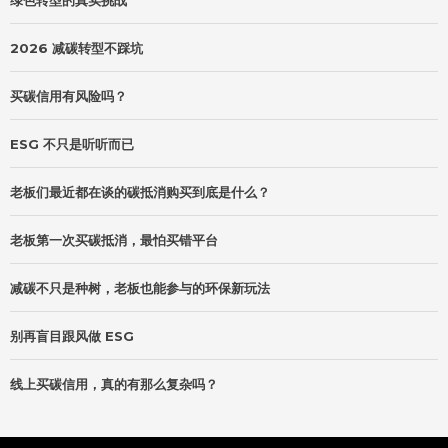
2026 减碳转型不踩坑
买碳信用有风险吗？
ESG 不只是听听而已
老板们最近都在谈的碳抵消购买到底是什么？
老板第一次买碳抵消，最怕买错平台
减碳不只是种树，老板也能参与的环保新玩法
别再盲目跟风做 ESG
线上买碳信用，真的有那么复杂吗？