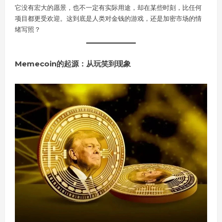
它没有宏大的愿景，也不一定有实际用途，却在某些时刻，比任何
项目都更受欢迎。这到底是人类对金钱的游戏，还是加密市场的情
绪写照？
Memecoin的起源：从玩笑到现象