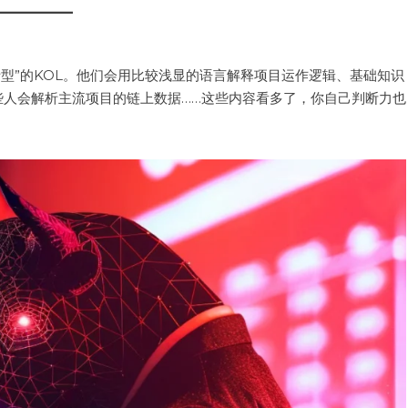
分析型”的KOL。他们会用比较浅显的语言解释项目运作逻辑、基础知识
些人会解析主流项目的链上数据……这些内容看多了，你自己判断力也