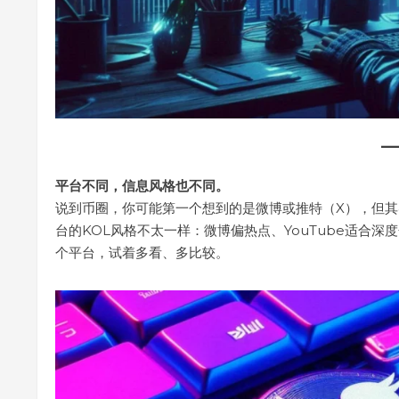
平台不同，信息风格也不同。
说到币圈，你可能第一个想到的是微博或推特（X），但其实还
台的KOL风格不太一样：微博偏热点、YouTube适合深度
个平台，试着多看、多比较。