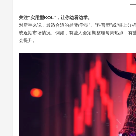
关注“实用型KOL”，让你边看边学。
对新手来说，最适合追的是“教学型”、“科普型”或“链上
或近期市场情况。例如，有些人会定期整理每周热点，有
会提升。