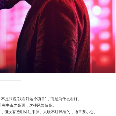
*不是只说“我看好这个项目”，而是为什么看好。
人只在牛市才高调，这种风险偏高。
不好，但没有透明标注来源、只吹不讲风险的，通常要小心。