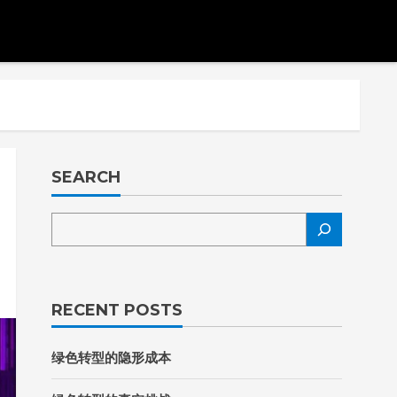
SEARCH
RECENT POSTS
绿色转型的隐形成本