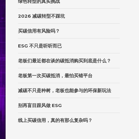
绿色转型的真实挑战
2026 减碳转型不踩坑
买碳信用有风险吗？
ESG 不只是听听而已
老板们最近都在谈的碳抵消购买到底是什么？
老板第一次买碳抵消，最怕买错平台
减碳不只是种树，老板也能参与的环保新玩法
别再盲目跟风做 ESG
线上买碳信用，真的有那么复杂吗？