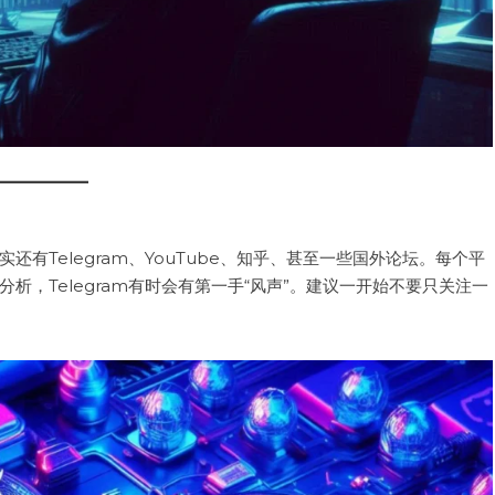
有Telegram、YouTube、知乎、甚至一些国外论坛。每个平
分析，Telegram有时会有第一手“风声”。建议一开始不要只关注一