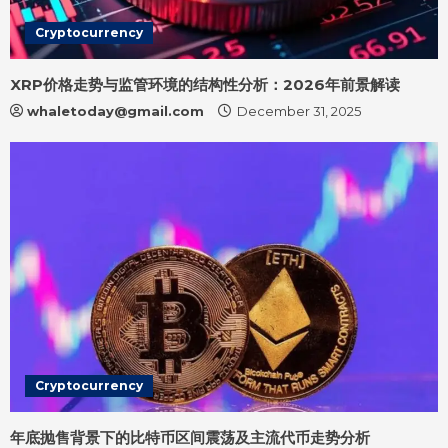
Cryptocurrency
XRP价格走势与监管环境的结构性分析：2026年前景解读
whaletoday@gmail.com
December 31, 2025
Cryptocurrency
年底抛售背景下的比特币区间震荡及主流代币走势分析