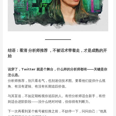
结语：看清 分析师推荐 ，不被话术带着走，才是成熟的开
始
说穿了，Twitter 就是个舞台，什么样的分析师都有——关键是你
怎么选。
分析师推荐，别只看名气，也别迷信技术图。要看他们提供什么视
角、有没有逻辑、有没有长期追踪价值。
与其盲追，不如定期检视你追踪的人。有些分析师适合新手，有些
则适合进阶阶段——没什么绝对对错，但你得有判断力。
下一次再看到某个账号被狂推之前，不妨停一下，问问自己：“他真