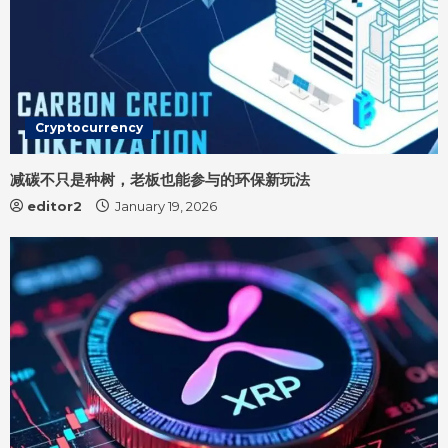
Cryptocurrency
减碳不只是种树，老板也能参与的环保新玩法
editor2
January 19, 2026