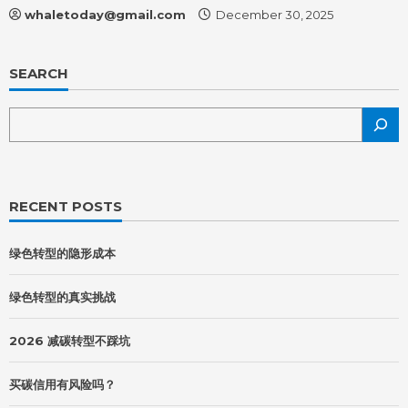
whaletoday@gmail.com
December 30, 2025
SEARCH
RECENT POSTS
绿色转型的隐形成本
绿色转型的真实挑战
2026 减碳转型不踩坑
买碳信用有风险吗？