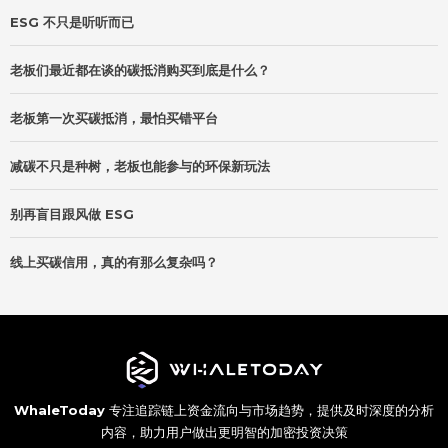
ESG 不只是听听而已
老板们最近都在谈的碳抵消购买到底是什么？
老板第一次买碳抵消，最怕买错平台
减碳不只是种树，老板也能参与的环保新玩法
别再盲目跟风做 ESG
线上买碳信用，真的有那么复杂吗？
WhaleToday
专注追踪链上资金流向与市场趋势，提供及时深度的分析
内容，助力用户做出更明智的加密投资决策