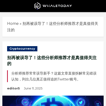
Skip
to
content
Home
»
别再被误导了！这些分析师推荐才是真值得关
注的
Cryptocurrency
别再被误导了！这些分析师推荐才是真值得关注
的
分析师推荐常常误导新手？这篇文章直接拆解常见错误
认知，列出几位真正值得追的Twitter账号。
editor5
June 11, 2025