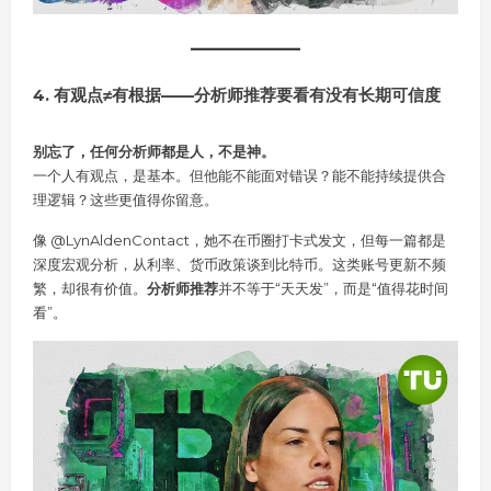
4. 有观点≠有根据——分析师推荐要看有没有长期可信度
别忘了，任何分析师都是人，不是神。
一个人有观点，是基本。但他能不能面对错误？能不能持续提供合
理逻辑？这些更值得你留意。
像 @LynAldenContact，她不在币圈打卡式发文，但每一篇都是
深度宏观分析，从利率、货币政策谈到比特币。这类账号更新不频
繁，却很有价值。
分析师推荐
并不等于“天天发”，而是“值得花时间
看”。