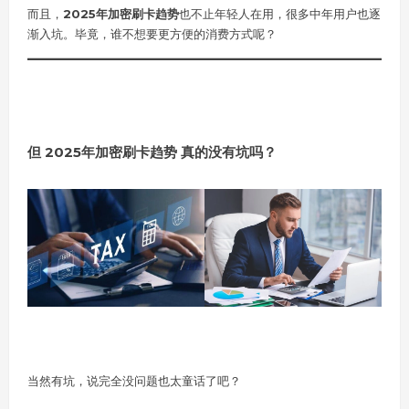
而且，
2025年加密刷卡趋势
也不止年轻人在用，很多中年用户也逐
渐入坑。毕竟，谁不想要更方便的消费方式呢？
但 2025年加密刷卡趋势 真的没有坑吗？
当然有坑，说完全没问题也太童话了吧？