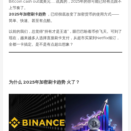
Bitcoin cash out成美元……说真的，2025年的你可能已经有点跟不
上节奏了。
2025年加密刷卡趋势
，已经彻底改变了加密货币的使用方式——
简单、快速、甚至有点酷。
以前的我们，总觉得“持有才是王道”，眼巴巴盼着币价飞天。可到了
现在，越来越多人选择直接刷卡支付，从超市买菜到Netflix续订，
全都一卡搞定。是不是有点超出想象？
为什么 2025年加密刷卡趋势 火了？