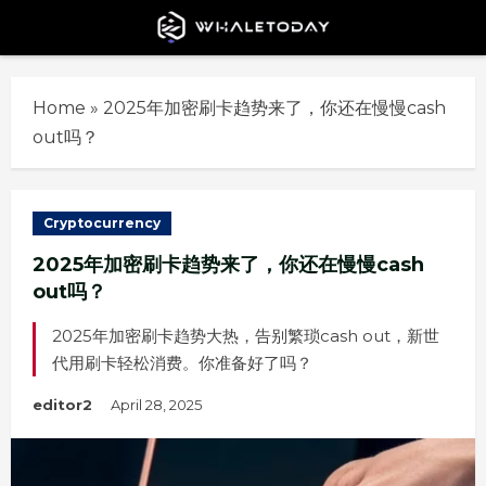
Skip
to
content
Home
»
2025年加密刷卡趋势来了，你还在慢慢cash
out吗？
Cryptocurrency
2025年加密刷卡趋势来了，你还在慢慢cash
out吗？
2025年加密刷卡趋势大热，告别繁琐cash out，新世
代用刷卡轻松消费。你准备好了吗？
editor2
April 28, 2025