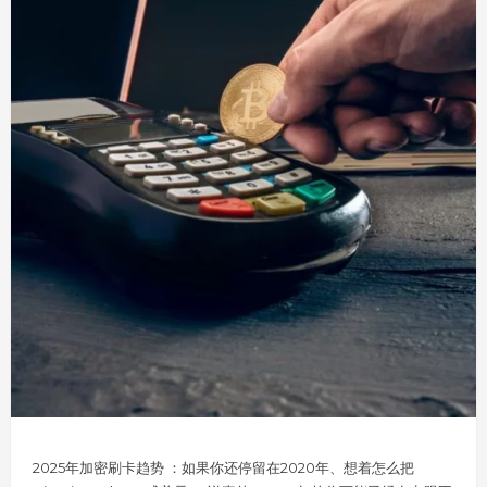
2025年加密刷卡趋势 ：如果你还停留在2020年、想着怎么把