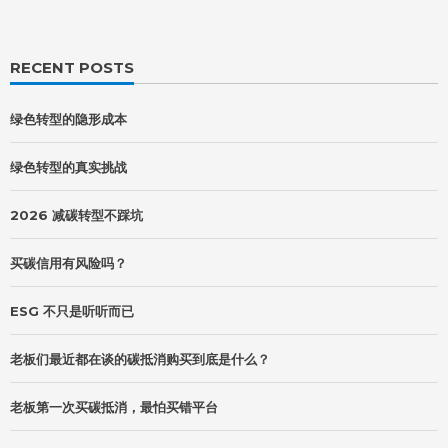
RECENT POSTS
绿色转型的隐形成本
绿色转型的真实挑战
2026 减碳转型不踩坑
买碳信用有风险吗？
ESG 不只是听听而已
老板们最近都在谈的碳抵消购买到底是什么？
老板第一次买碳抵消，最怕买错平台