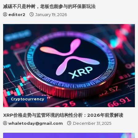
减碳不只是种树，老板也能参与的环保新玩法
editor2
January 19, 2026
Cryptocurrency
XRP价格走势与监管环境的结构性分析：2026年前景解读
whaletoday@gmail.com
December 31, 2025