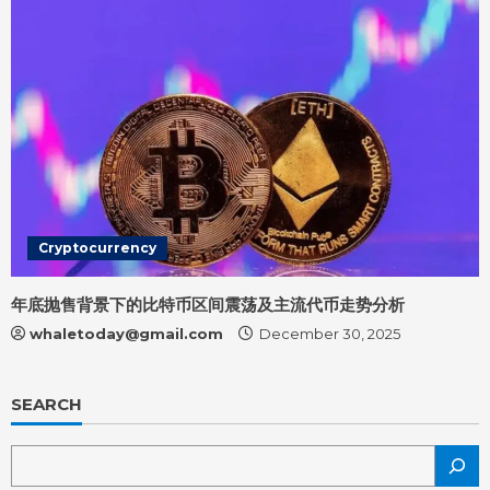
Cryptocurrency
年底抛售背景下的比特币区间震荡及主流代币走势分析
whaletoday@gmail.com
December 30, 2025
SEARCH