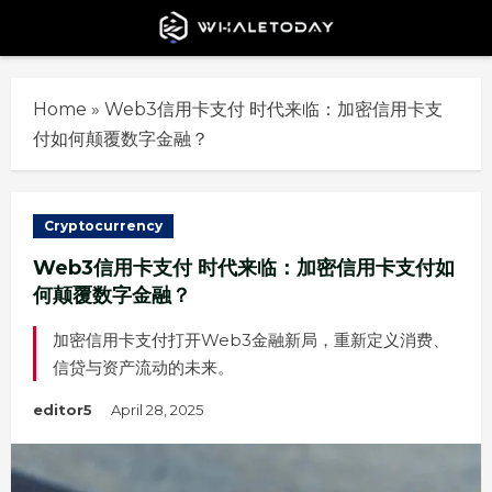
Skip
to
content
Home
»
Web3信用卡支付 时代来临：加密信用卡支
付如何颠覆数字金融？
Cryptocurrency
Web3信用卡支付 时代来临：加密信用卡支付如
何颠覆数字金融？
加密信用卡支付打开Web3金融新局，重新定义消费、
信贷与资产流动的未来。
editor5
April 28, 2025