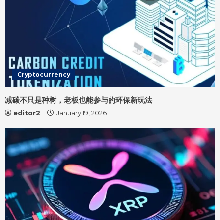
Cryptocurrency
减碳不只是种树，老板也能参与的环保新玩法
editor2
January 19, 2026