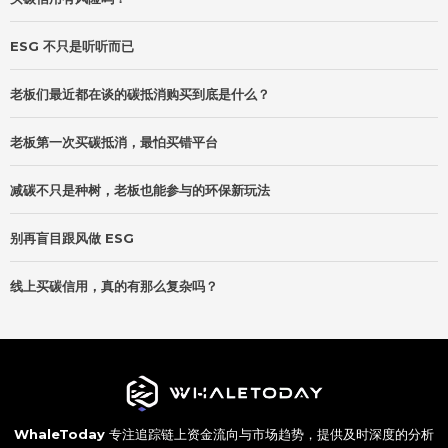
ESG 不只是听听而已
老板们最近都在谈的碳抵消购买到底是什么？
老板第一次买碳抵消，最怕买错平台
减碳不只是种树，老板也能参与的环保新玩法
别再盲目跟风做 ESG
线上买碳信用，真的有那么复杂吗？
WhaleToday
专注追踪链上资金流向与市场趋势，提供及时深度的分析