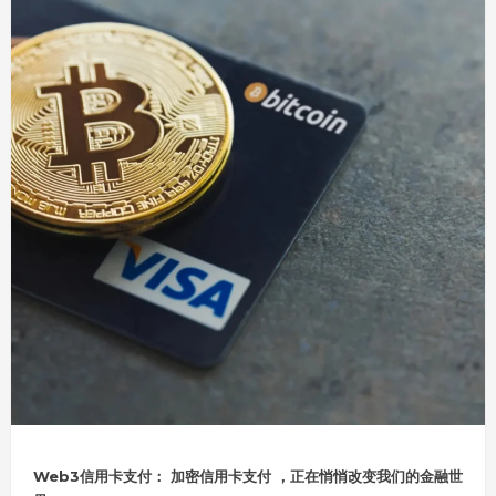
Web3信用卡支付： 加密信用卡支付 ，正在悄悄改变我们的金融世