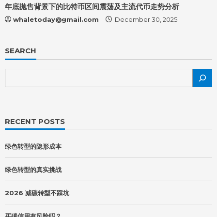
年底抛售背景下的比特币区间震荡及主流代币走势分析
whaletoday@gmail.com
December 30, 2025
SEARCH
RECENT POSTS
绿色转型的隐形成本
绿色转型的真实挑战
2026 减碳转型不踩坑
买碳信用有风险吗？