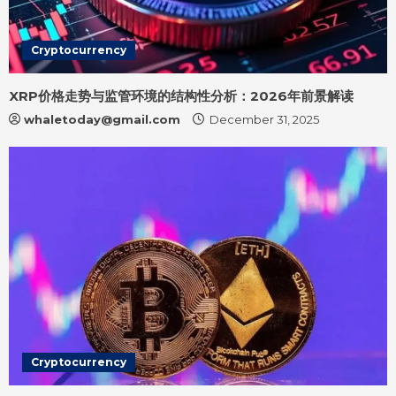
Cryptocurrency
XRP价格走势与监管环境的结构性分析：2026年前景解读
whaletoday@gmail.com
December 31, 2025
Cryptocurrency